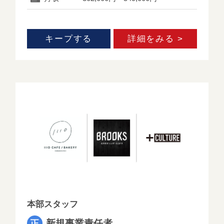
新着求人
キープする
詳細をみる >
求人検索一覧
お知らせ
採用ご担当者様へ
エージェント求人
会員登録・ログイン
本部スタッフ
新規事業責任者