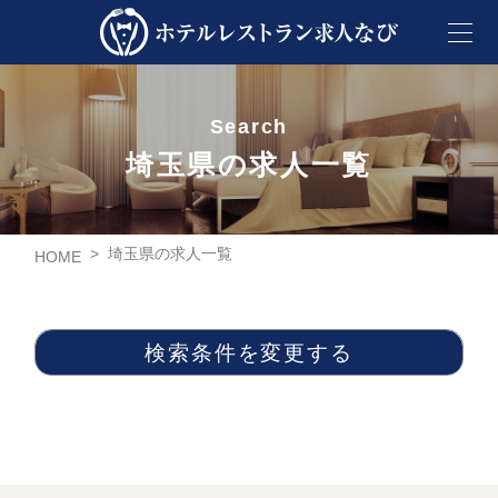
Search
埼玉県の求人一覧
>
埼玉県の求人一覧
HOME
検索条件を変更する