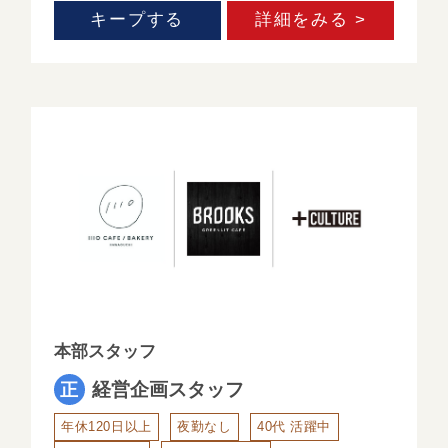
キープする
詳細をみる >
本部スタッフ
経営企画スタッフ
年休120日以上
夜勤なし
40代 活躍中