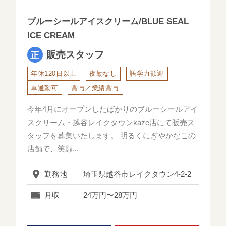
ブルーシールアイスクリーム/BLUE SEAL
ICE CREAM
販売スタッフ
年休120日以上
夜勤なし
語学力歓迎
車通勤可
賞与／業績賞与
今年4月にオープンしたばかりのブルーシールアイ
スクリーム・越谷レイクタウンkaze店にて販売ス
タッフを募集いたします。 明るくにぎやかなこの
店舗で、笑顔...
勤務地
埼玉県越谷市レイクタウン4-2-2
月収
24万円〜28万円