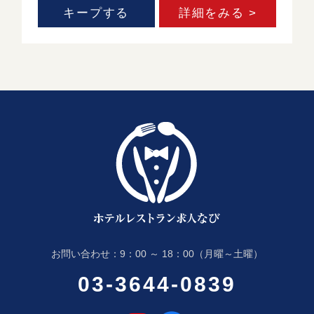
キープする
詳細をみる >
お問い合わせ：9：00 ～ 18：00（月曜～土曜）
03-3644-0839