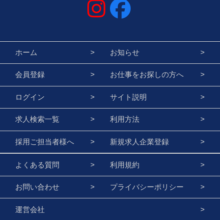
ホーム
お知らせ
会員登録
お仕事をお探しの方へ
ログイン
サイト説明
求人検索一覧
利用方法
採用ご担当者様へ
新規求人企業登録
よくある質問
利用規約
お問い合わせ
プライバシーポリシー
運営会社