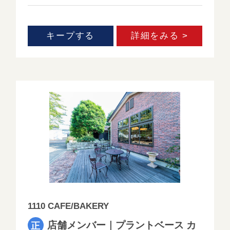
キープする
詳細をみる >
1110 CAFE/BAKERY
店舗メンバー｜プラントベース カ