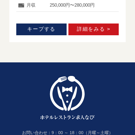
月収
250,000円〜280,000円
キープする
詳細をみる >
お問い合わせ：9：00 ～ 18：00（月曜～土曜）