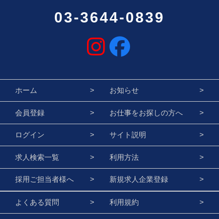
03-3644-0839
ホーム
お知らせ
会員登録
お仕事をお探しの方へ
ログイン
サイト説明
求人検索一覧
利用方法
採用ご担当者様へ
新規求人企業登録
よくある質問
利用規約