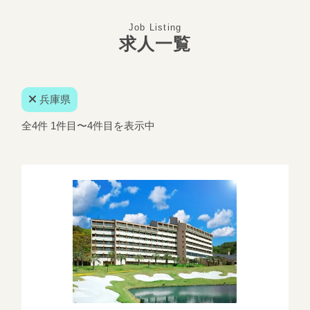
Job Listing
求人一覧
兵庫県
全4件 1件目〜4件目を表示中