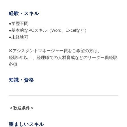
経験・スキル
●学歴不問
●基本的なPCスキル（Word、Excelなど）
●未経験可
※アシスタントマネージャー職をご希望の方は、
経験5年以上、経理職での人材育成などのリーダー職経験
必須
知識・資格
＜歓迎条件＞
望ましいスキル