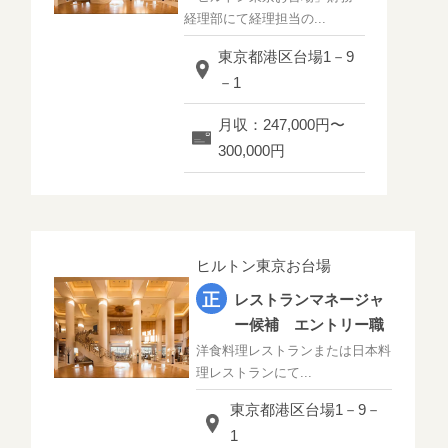
経理部にて経理担当の...
東京都港区台場1－9
－1
月収：247,000円〜
300,000円
ヒルトン東京お台場
レストランマネージャ
ー候補 エントリー職
洋食料理レストランまたは日本料
理レストランにて...
東京都港区台場1－9－
1