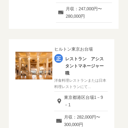
月収：247,000円〜
280,000円
ヒルトン東京お台場
レストラン アシス
タントマネージャー
職
洋食料理レストランまたは日本
料理レストランにて...
東京都港区台場1－9
－1
月収：282,000円〜
300,000円