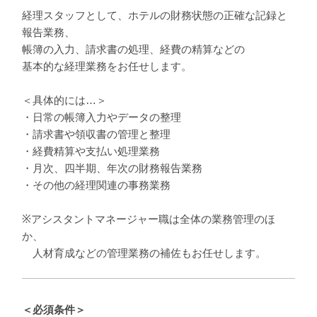
経理スタッフとして、ホテルの財務状態の正確な記録と
報告業務、
帳簿の入力、請求書の処理、経費の精算などの
基本的な経理業務をお任せします。
＜具体的には…＞
・日常の帳簿入力やデータの整理
・請求書や領収書の管理と整理
・経費精算や支払い処理業務
・月次、四半期、年次の財務報告業務
・その他の経理関連の事務業務
※アシスタントマネージャー職は全体の業務管理のほ
か、
人材育成などの管理業務の補佐もお任せします。
＜必須条件＞