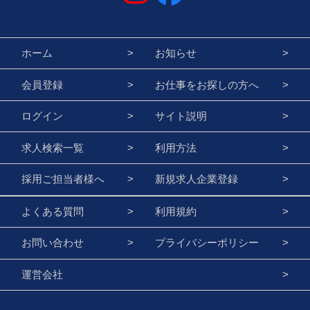
ホーム
お知らせ
会員登録
お仕事をお探しの方へ
ログイン
サイト説明
求人検索一覧
利用方法
採用ご担当者様へ
新規求人企業登録
よくある質問
利用規約
お問い合わせ
プライバシーポリシー
運営会社