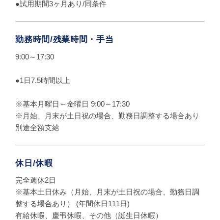
●試用期間3ヶ月あり/同条件
勤務時間
/
残業時間・手当
9:00～17:30
●1日7.5時間以上
※基本月曜日～金曜日 9:00～17:30
※月始、月末が土日祝の場合、勤務日調整する場合あり
別途全額支給
休日/休暇
完全週休2日
※基本土日休み（月始、月末が土日祝の場合、勤務日調
整する場合あり） (年間休日111日)
有給休暇、慶弔休暇、その他（誕生日休暇）