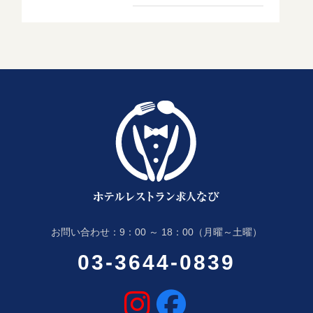
お問い合わせ：9：00 ～ 18：00（月曜～土曜）
03-3644-0839