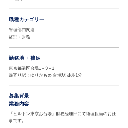
職種カテゴリー
管理部門関連
経理・財務
勤務地 + 補足
東京都港区台場1－9－1
最寄り駅：ゆりかもめ 台場駅 徒歩1分
募集背景
業務内容
「ヒルトン東京お台場」財務経理部にて経理担当のお仕
事です。