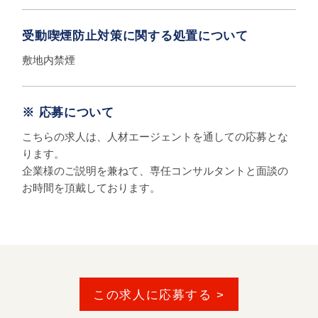
受動喫煙防止対策に
関する処置について
敷地内禁煙
※ 応募について
こちらの求人は、人材エージェントを通しての応募とな
ります。
企業様のご説明を兼ねて、専任コンサルタントと面談の
お時間を頂戴しております。
この求人に応募する >