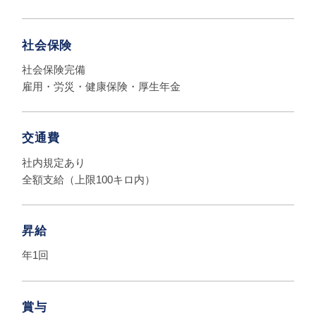
社会保険
社会保険完備
雇用・労災・健康保険・厚生年金
交通費
社内規定あり
全額支給（上限100キロ内）
昇給
年1回
賞与